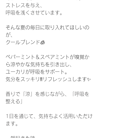
ストレスを与え、 
呼吸を浅くさせています。
そんな夏の毎日に取り入れてほしいの
が、
クールブレンド
🧊
ペパーミント＆スペアミントが嗅覚か
ら涼やかな気持ちを引き出し、
ユーカリが呼吸をサポート。
気分をスッキリ‼リフレッシュします✨
香りで「涼」を感じながら、「呼吸を
整える」
1日を通じて、気持ちよく活用いただけ
ます。