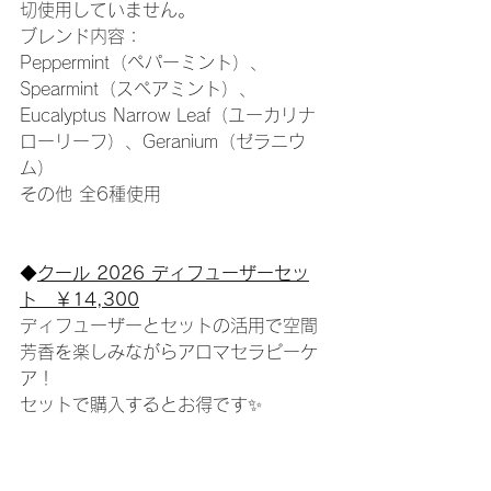
切使用していません。
ブレンド内容：
Peppermint（ペパーミント）、
Spearmint（スペアミント）、
Eucalyptus Narrow Leaf（ユーカリナ
ローリーフ）、Geranium（ゼラニウ
ム）
その他 全6種使用
◆
クール 2026 ディフューザーセッ
ト　￥14,300
ディフューザーとセットの活用で空間
芳香を楽しみながらアロマセラピーケ
ア！
セットで購入するとお得です✨