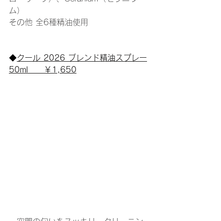
ム）
その他 全6種精油使用
◆
クール 2026 ブレンド精油スプレー
50ml　　￥1,650