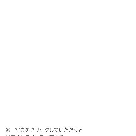
※　写真をクリックしていただくと　