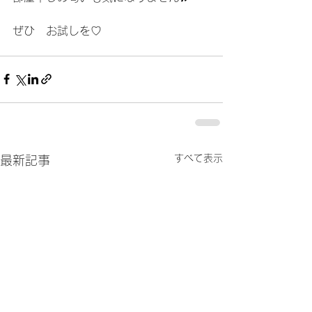
ぜひ　お試しを♡
すべて表示
最新記事