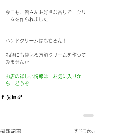
今日も、皆さんお好きな香りで　クリ
ームを作られました
ハンドクリームはもちろん！
お顔にも使える万能クリームを作って
みませんか
お店の詳しい情報は　お気に入りか
ら　どうぞ
すべて表示
最新記事