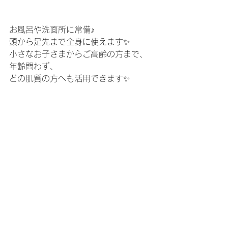
お風呂や洗面所に常備♪
頭から足先まで全身に使えます✨
小さなお子さまからご高齢の方まで、
年齢問わず、
どの肌質の方へも活用できます✨