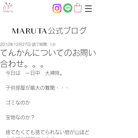
公式ブログ
MARUTA
2010年12月27日
読了時間: 1分
てんかんについてのお問い
合わせ。。。
今日は　一日中　大掃除。
子供部屋が最大の難関・・・
ゴミなのか
宝物なのか？
捨てたくても捨てられない物が山ほど