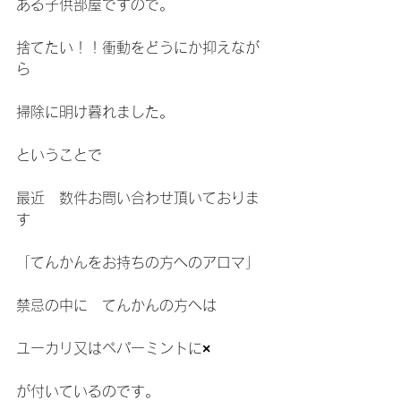
ある子供部屋ですので。
捨てたい！！衝動をどうにか抑えなが
ら
掃除に明け暮れました。
ということで
最近　数件お問い合わせ頂いておりま
す
「てんかんをお持ちの方へのアロマ」
禁忌の中に　てんかんの方へは
ユーカリ又はペパーミントに
×
が付いているのです。