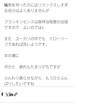
喘息を持った方にはリラックスしすぎ
る成分はよくありませんが
フランキンセンスは森林浴程度の加減
ですので　よいのでは♪
また　ユーカリの中でも　ナローリー
フであれば良いようです。
年の瀬に
何かと　疲れもたまりがちですが
ふんわり香らせながら　もうひとふん
ばりしたいですね