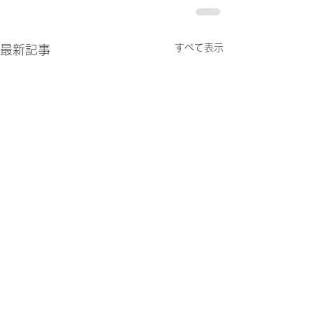
すべて表示
最新記事