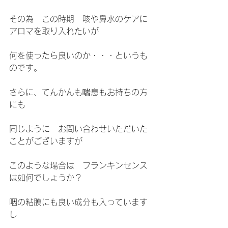
その為　この時期　咳や鼻水のケアに
アロマを取り入れたいが
何を使ったら良いのか・・・というも
のです。
さらに、てんかんも喘息もお持ちの方
にも
同じように　お問い合わせいただいた
ことがございますが
このような場合は　フランキンセンス
は如何でしょうか？
咽の粘膜にも良い成分も入っています
し