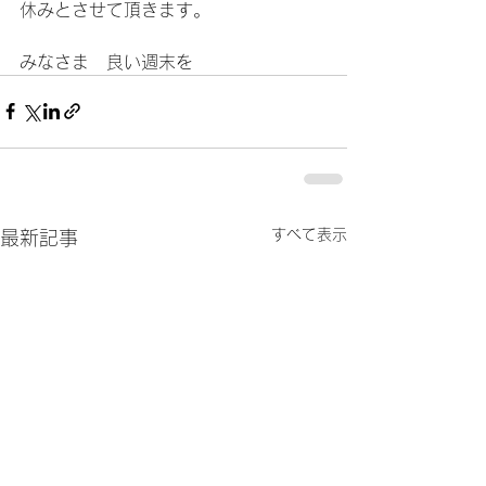
休みとさせて頂きます。
みなさま　良い週末を
すべて表示
最新記事