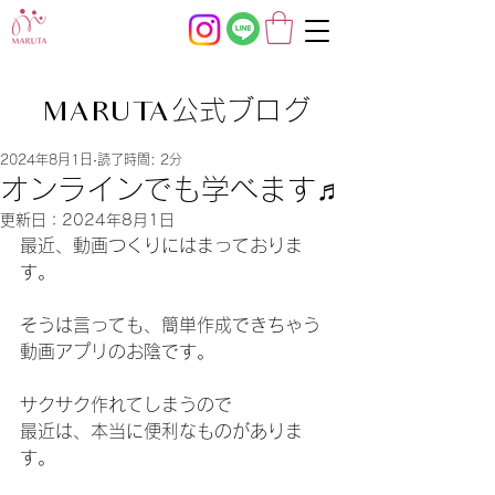
公式ブログ
MARUTA
2024年8月1日
読了時間: 2分
オンラインでも学べます♬
更新日：
2024年8月1日
最近、動画つくりにはまっておりま
す。
そうは言っても、簡単作成できちゃう
動画アプリのお陰です。
サクサク作れてしまうので
最近は、本当に便利なものがありま
す。