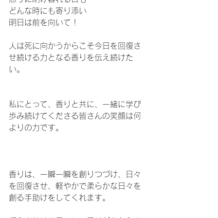
どんな時にも寄り添い
明日は前を向いて！
人は死に向かうからこそ今日を回復さ
せ続ける力となる香りを伝え続けた
い。
私にとって、香りと共に、一緒に学び
歩み続けてくださる皆さんの笑顔は何
よりの力です。
香りは、一瞬一瞬を創りつづけ、日々
を回復させ、軽やかで柔らかな日々を
創る手助けをしてくれます。