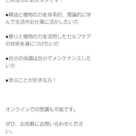
●精油と植物の力を体系的、理論的に学
んで生活やお仕事に活かしたい方
●香りと植物の力を活用したセルフケア
の技術を身につけたい方
●自分の体調は自分でメンテナンスした
い方
●学ぶことが好きな方！
オンラインでの受講も可能です。
ぜひ、お気軽にお問い合わせくださ
い。