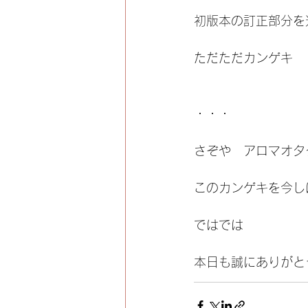
初版本の訂正部分を
ただただカンゲキ
・・・
さぞや　アロマオタ
このカンゲキを今し
ではでは
本日も誠にありがと