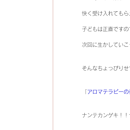
快く受け入れてもら
子どもは正直ですの
次回に生かしていこ
そんなちょっぴりせ
「
アロマテラピーの
ナンテカンゲキ！！