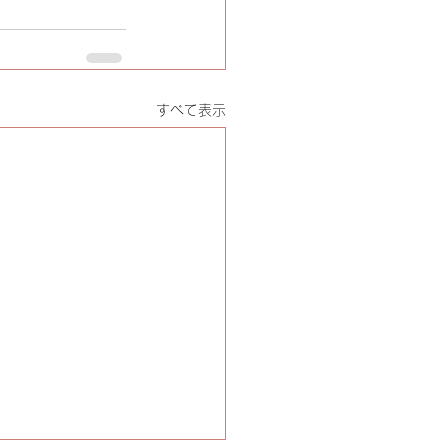
すべて表示