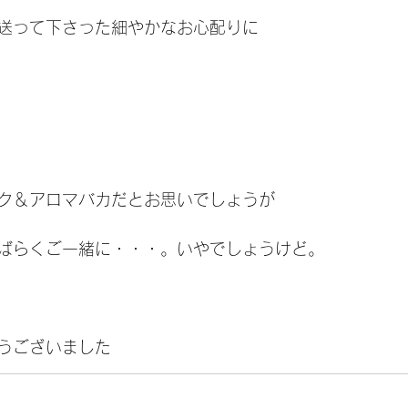
送って下さった細やかなお心配りに
ク＆アロマバカだとお思いでしょうが
ばらくご一緒に・・・。いやでしょうけど。
うございました