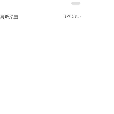
すべて表示
最新記事