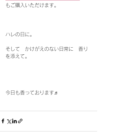
もご購入いただけます。
ハレの日に。
そして　かけがえのない日常に　香り
を添えて。
今日も香っております♬