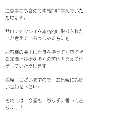
注意事項も含めて本格的に学んでいた
だけます。
サロンでクレイを本格的に取り入れた
いと考えていらっしゃる方にも
お客様の要求に自身を持って対応でき
る知識と技術を多くの実習を交えて習
得していただけます。
残席　ございますので　お気軽にお問
い合わせ下さい♪
それでは　今週も　懲りずに香ってお
ります！