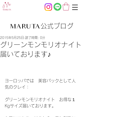
公式ブログ
MARUTA
2015年5月25日
読了時間: 0分
グリーンモンモリオナイト
届いております♪
ヨーロッパでは　美容パックとして人
気のクレイ：
グリーンモンモリオナイト　お得な１
Kgサイズ届いております。