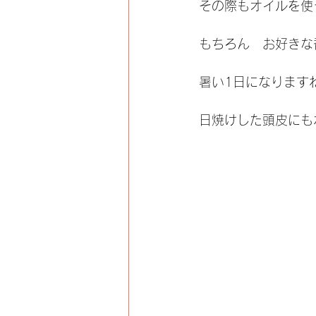
その際もオイルを使
もちろん　お好きな
暑い1日になります
日焼けした頭皮にもホ