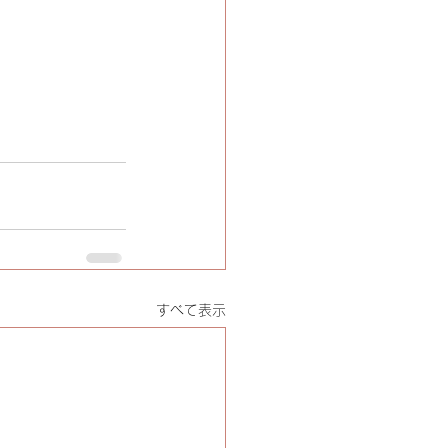
すべて表示