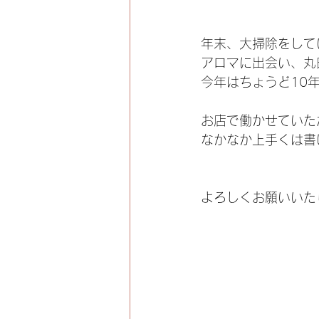
年末、大掃除をして
アロマに出会い、丸
今年はちょうど10
お店で働かせていた
なかなか上手くは書
よろしくお願いいた