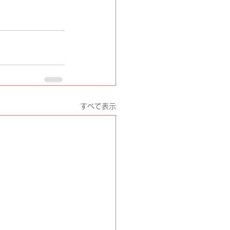
すべて表示