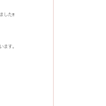
ました‼
います。