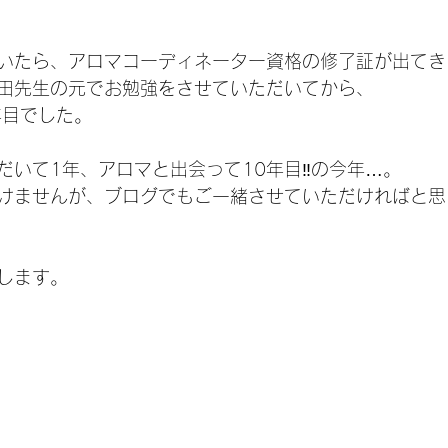
いたら、アロマコーディネーター資格の修了証が出てき
田先生の元でお勉強をさせていただいてから、
年目でした。
だいて1年、アロマと出会って10年目‼の今年…。
けませんが、ブログでもご一緒させていただければと思
します。