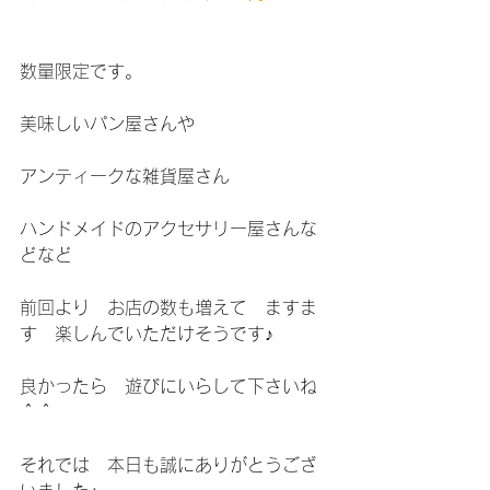
数量限定です。
美味しいパン屋さんや
アンティークな雑貨屋さん
ハンドメイドのアクセサリー屋さんな
どなど
前回より　お店の数も増えて　ますま
す　楽しんでいただけそうです♪
良かったら　遊びにいらして下さいね
＾＾
それでは　本日も誠にありがとうござ