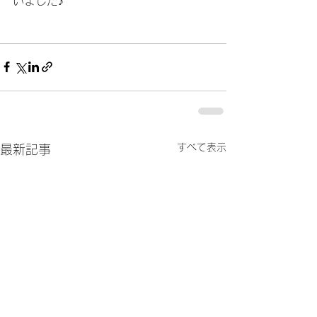
いました♪
すべて表示
最新記事