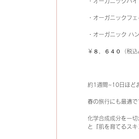
・オーガニックハイ
・オーガニックフェ
・オーガニック ハ
￥８，６４０（税込
約1週間~10日ほ
春の旅行にも最適で
化学合成成分を一切
と『肌を育てるスキ