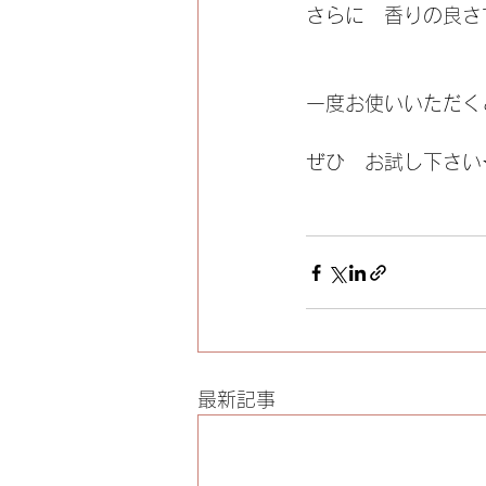
さらに　香りの良さ
一度お使いいただく
ぜひ　お試し下さい
最新記事