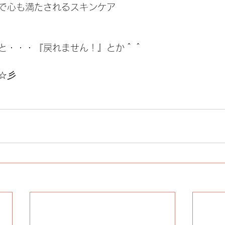
で心も満たされるスキンケア
と・・・『戻れません！』とか＾＾
☆彡