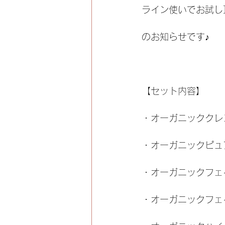
ライン使いでお試し
のお知らせです♪
【セット内容】
・オーガニッククレン
・オーガニックピュ
・オーガニックフェイ
・オーガニックフェ