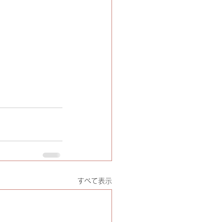
すべて表示