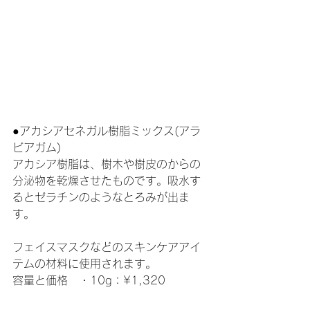
●アカシアセネガル樹脂ミックス(アラ
ビアガム)
アカシア樹脂は、樹木や樹皮のからの
分泌物を乾燥させたものです。吸水す
るとゼラチンのようなとろみが出ま
す。
フェイスマスクなどのスキンケアアイ
テムの材料に使用されます。
容量と価格　・10g：¥1,320