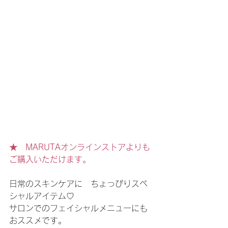
★　MARUTAオンラインストアよりも
ご購入いただけます。
日常のスキンケアに　ちょっぴりスペ
シャルアイテム♡
サロンでのフェイシャルメニューにも
おススメです。