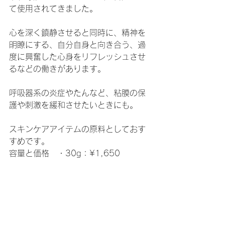
て使用されてきました。
心を深く鎮静させると同時に、精神を
明瞭にする、自分自身と向き合う、過
度に興奮した心身をリフレッシュさせ
るなどの働きがあります。
呼吸器系の炎症やたんなど、粘膜の保
護や刺激を緩和させたいときにも。
スキンケアアイテムの原料としておす
すめです。
容量と価格　・30g：¥1,650