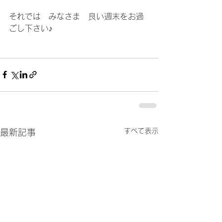
それでは　みなさま　良い週末をお過
ごし下さい♪
すべて表示
最新記事