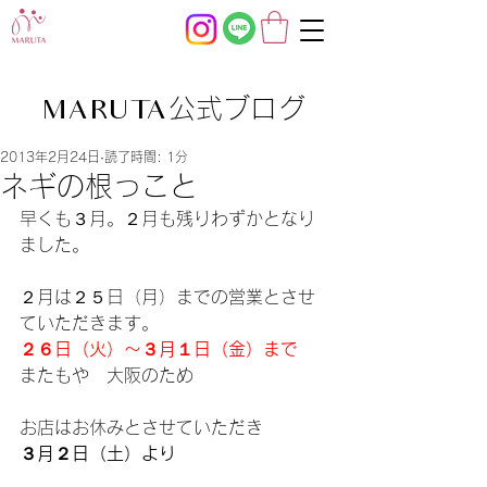
公式ブログ
MARUTA
2013年2月24日
読了時間: 1分
ネギの根っこと
早くも３月。２月も残りわずかとなり
ました。
２月は２５日（月）までの営業とさせ
ていただきます。
２６日（火）～３月１日（金）まで
またもや　大阪のため
お店はお休みとさせていただき
３月２日（土）より