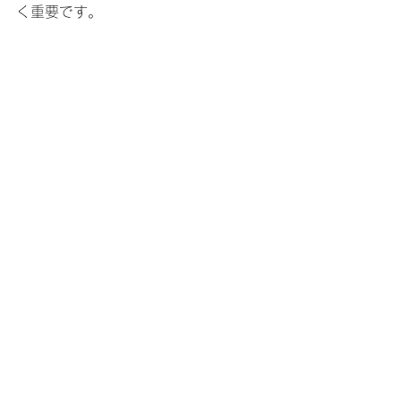
く重要です。