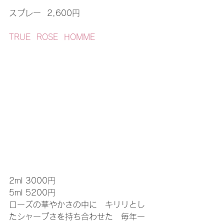
スプレー  2,600円
TRUE  ROSE  HOMME
2ml 3000円
5ml 5200円
ローズの華やかさの中に　キリリとし
たシャープさを持ち合わせた　毎年一