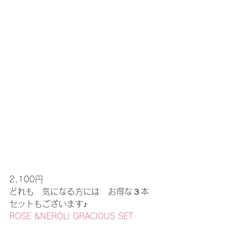
2,100円
どれも　気になる方には　お得な３本
セットもございます♪
ROSE &NEROLI GRACIOUS SET