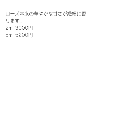
ローズ本来の華やかな甘さが繊細に香
ります。
2ml 3000円
5ml 5200円