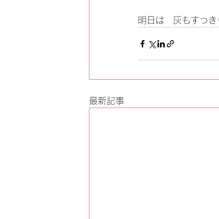
明日は　灰もすっき
最新記事