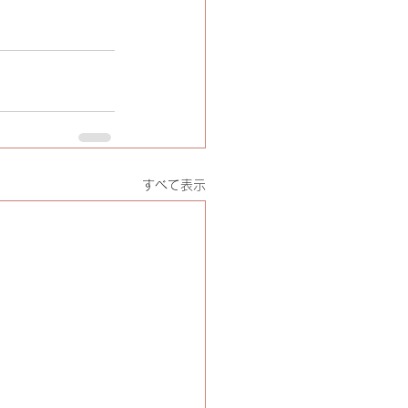
すべて表示