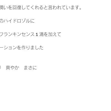
潤いを回復してくれると言われています。
のハイドロゾルに
フランキンセンス１滴を加えて
ーションを作りました
り　爽やか　まさに