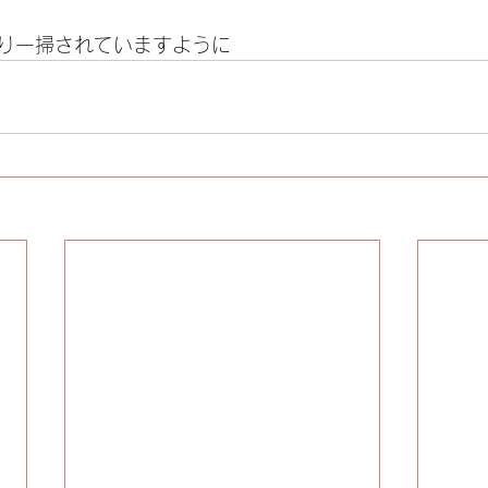
り一掃されていますように