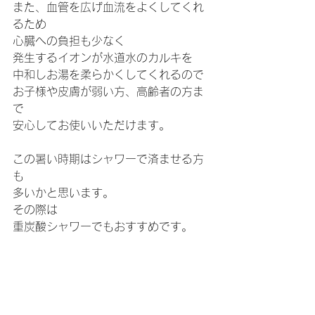
また、血管を広げ血流をよくしてくれ
るため
心臓への負担も少なく
発生するイオンが水道水のカルキを
中和しお湯を柔らかくしてくれるので
お子様や皮膚が弱い方、高齢者の方ま
で
安心してお使いいただけます。
この暑い時期はシャワーで済ませる方
も
多いかと思います。
その際は
重炭酸シャワーでもおすすめです。