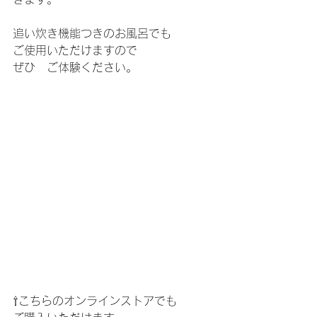
追い炊き機能つきのお風呂でも
ご使用いただけますので
ぜひ　ご体験ください。
⇧こちらのオンラインストアでも