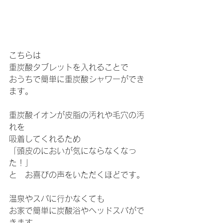
こちらは
重炭酸タブレットを入れることで
おうちで簡単に重炭酸シャワーができ
ます。
重炭酸イオンが皮脂の汚れや毛穴の汚
れを
吸着してくれるため
「頭皮のにおいが気にならなくなっ
た！」
と　お喜びの声をいただくほどです。
温泉やスパに行かなくても
お家で簡単に炭酸浴やヘッドスパがで
きます。