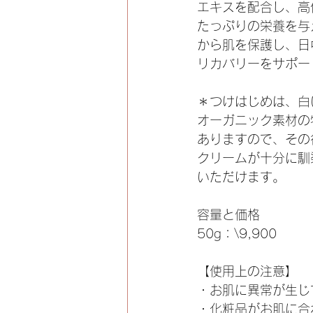
エキスを配合し、高
たっぷりの栄養を与
から肌を保護し、日
リカバリーをサポー
＊つけはじめは、白
オーガニック素材の
ありますので、その
クリームが十分に馴
いただけます。
容量と価格
50g：\9,900
【使用上の注意】
・お肌に異常が生じ
・化粧品がお肌に合