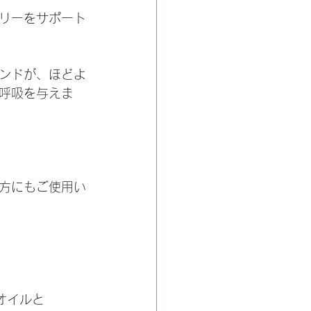
リーをサポート
ンドが、ほどよ
呼吸を与えま
方にもご使用い
オイルと