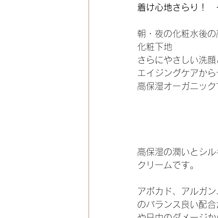
着け心地さらり！　
朝・夜の化粧水後の
化粧下地
さらにやさしい洗顔
エイジングケアから
高保湿オーガニック
高保湿の潤いとシル
クリームです。
アボカド、アルガン
のバランス良い配合
や日中のダメージか