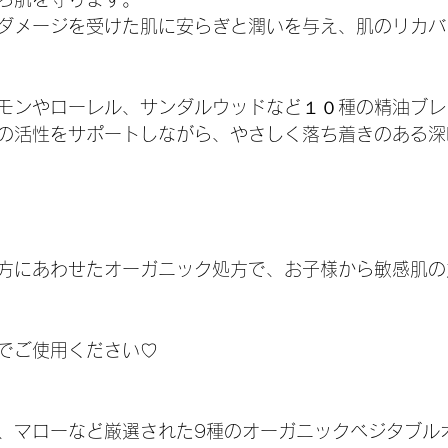
ダメージを受けた肌に安らぎと潤いを与え、肌のリカバ
モンやローレル、サンダルウッドなど１０種の精油ブレ
の活性をサポートしながら、やさしく落ち着きのある深
方にあわせたオーガニック処方で、お子様から敏感肌の
でご使用ください♡
、マローなど厳選された9種のオーガニックベジタブル