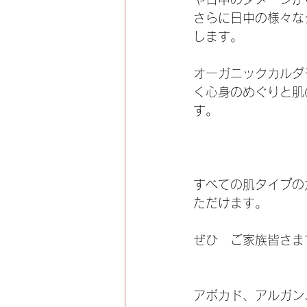
さらに日中の様々な
します。
オーガニックカルダ
く心身のめぐりと肌
す。
すべての肌タイプの
ただけます。
ぜひ　ご家族皆さま
アボカド、アルガン