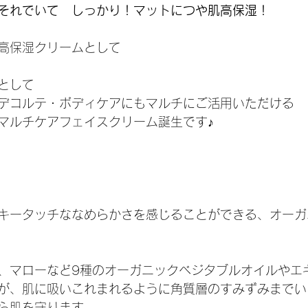
それでいて　しっかり！マットにつや肌高保湿！
高保湿クリームとして
として
デコルテ・ボディケアにもマルチにご活用いただける
マルチケアフェイスクリーム誕生です♪
キータッチななめらかさを感じることができる、オーガ
、マローなど9種のオーガニックベジタブルオイルやエ
が、肌に吸いこれまれるように角質層のすみずみまでい
ら肌を守ります。