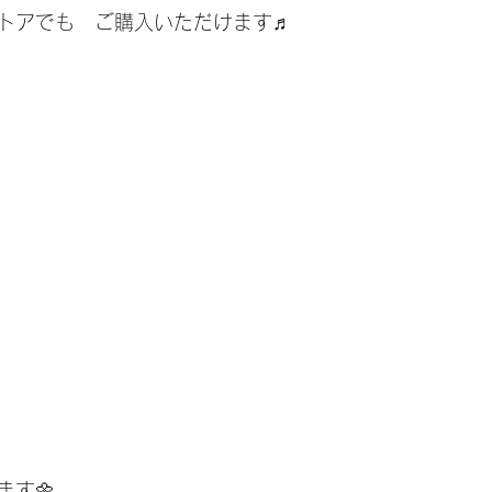
トアでも　ご購入いただけます♬
ます🌼