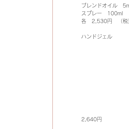
ブレンドオイル　5m
スプレー　100ml
各　2,530円　（
ハンドジェル
2,640円