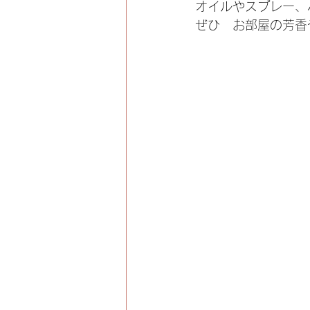
オイルやスプレー、
ぜひ　お部屋の芳香