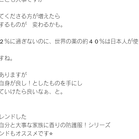
てくださる方が増えたら
するものが　変わるかも。
２％に過ぎないのに、世界の薬の約４０％は日本人が使
すね。
ありますが
自身が良し！としたものを手にし
ていけたら良いなぁ、と。
レンドした
自分と大事な家族に香りの防護服！シリーズ
ンドもオススメです⭐️