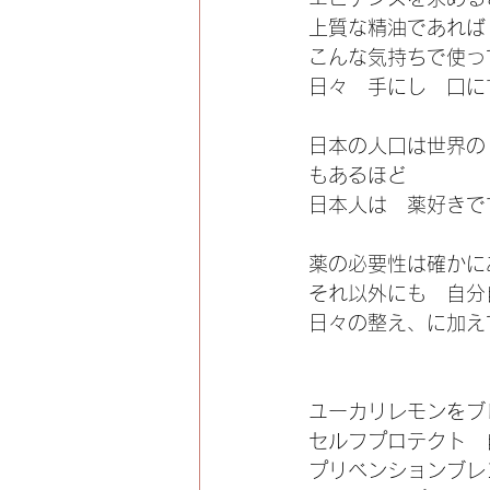
上質な精油であれば
こんな気持ちで使っ
日々　手にし　口に
日本の人口は世界の
もあるほど
日本人は　薬好きで
薬の必要性は確かに
それ以外にも　自分
日々の整え、に加え
ユーカリレモンをブ
セルフプロテクト　
プリベンションブレ