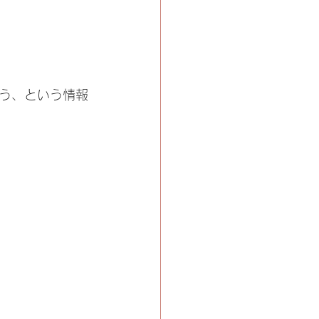
う、という情報