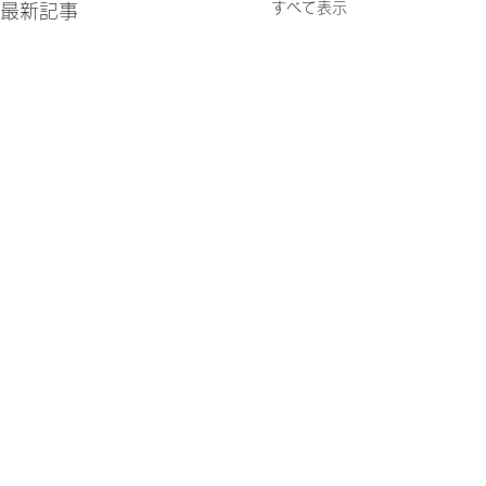
すべて表示
最新記事