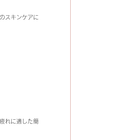
のスキンケアに
疲れに適した簡