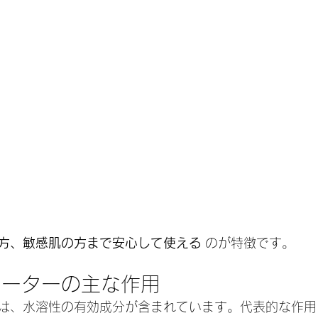
方、敏感肌の方まで安心して使える
 のが特徴です。
ォーターの主な作用
は、水溶性の有効成分が含まれています。代表的な作用