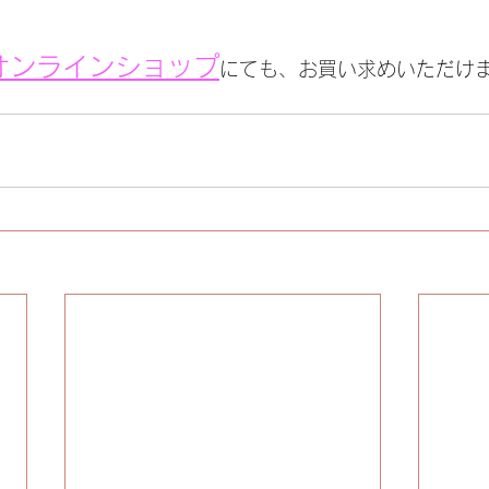
式オンラインショップ
にても、お買い求めいただけ