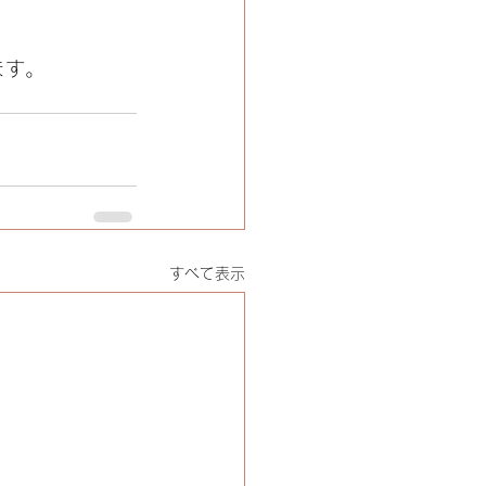
ます。
すべて表示