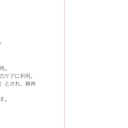
。
用。
のケアに利用。
」とされ、精神
す。