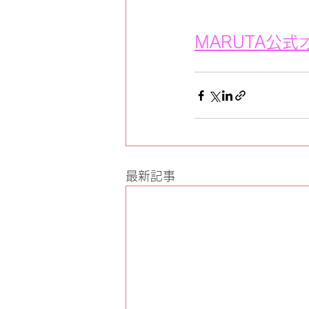
MARUTA公
最新記事