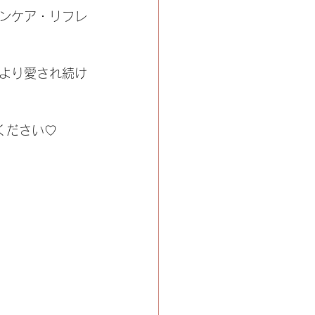
ンケア・リフレ
より愛され続け
ください♡