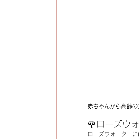
赤ちゃんから高齢の
🌹ローズウ
ローズウォーターに