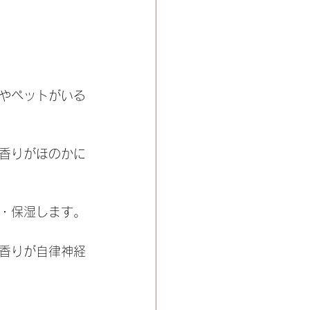
やペットがいる
香りがほのかに
・保湿します。
香りが自律神経