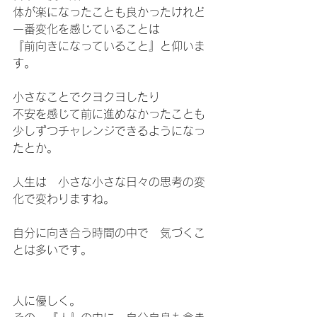
体が楽になったことも良かったけれど
一番変化を感じていることは
『前向きになっていること』と仰いま
す。
小さなことでクヨクヨしたり
不安を感じて前に進めなかったことも
少しずつチャレンジできるようになっ
たとか。
人生は　小さな小さな日々の思考の変
化で変わりますね。
自分に向き合う時間の中で　気づくこ
とは多いです。
人に優しく。