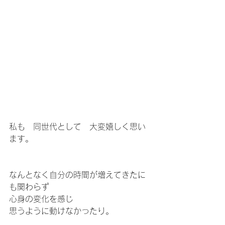
私も　同世代として　大変嬉しく思い
ます。
なんとなく自分の時間が増えてきたに
も関わらず
心身の変化を感じ
思うように動けなかったり。