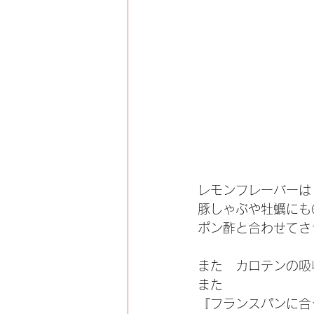
レモンフレーバーは
豚しゃぶや牡蠣にも
ポン酢と合わせてさ
また　カロテンの吸
また
『フランスパンに合