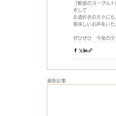
『朝食のヨーグルト
そして
お酒好きの方々にも
美味しいお声をいた
最新記事