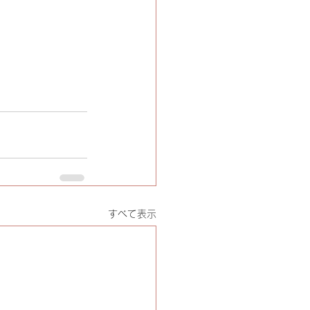
すべて表示