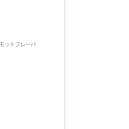
モットフレーバ