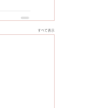
すべて表示