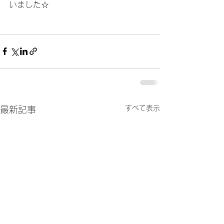
いました☆
すべて表示
最新記事