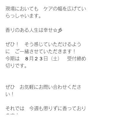
現場においても　ケアの幅を広げてい
らっしゃいます。
香りのある人生は幸せ☆彡
ぜひ！　そう感じていただけるよう
に　ご一緒させていただきます！
今期は　８月２３日（土）　受付締め
切りです。
ぜひ　お気軽にお問い合わせくださ
い！
それでは　今週も懲りずに香っており
ます！