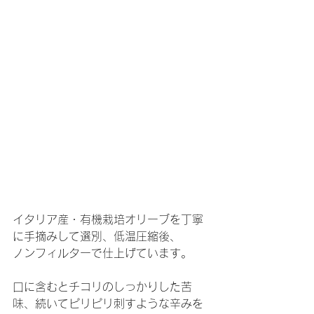
イタリア産・有機栽培オリーブを丁寧
に手摘みして選別、低温圧縮後、
ノンフィルターで仕上げています。
口に含むとチコリのしっかりした苦
味、続いてピリピリ刺すような辛みを