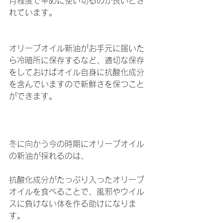
月程度で早めに使い切るのが良いとさ
れています。
オリーブオイル新油がお手元に届いた
ら冷暗所に保存するなど、適切な保存
をしておけばオイル自身に抗酸化成分
を含んでいますので新鮮さを保つこと
ができます。　
冬に向かう今の時期にオリーブオイル
の新油が採れるのは、
抗酸化成分がたっぷり入ったオリーブ
オイルを食べることで、風邪やウイル
スに負けない体を作る助けになりま
す。