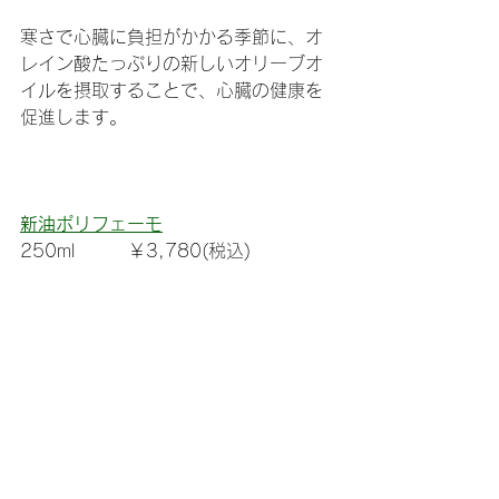
寒さで心臓に負担がかかる季節に、オ
レイン酸たっぷりの新しいオリーブオ
イルを摂取することで、心臓の健康を
促進します。
新油ポリフェーモ
250ml　　　￥3,780(税込)