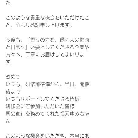
た。
このような貴重な機会をいただけたこ
と、心より感謝申し上げます。
今後も、「香りの力を、働く人の健康
と日常へ」必要としてくださる企業や
方々へ、丁寧にお届けしてまいりま
す。
改めて
いつも、研修前準備から、当日、開催
後まで
いつもサポートしてくださる皆様
研修会にご参加いただいた皆様
司会進行を務めてくれた福元ゆみちゃ
ん
このような機会をいただき、本当にあ