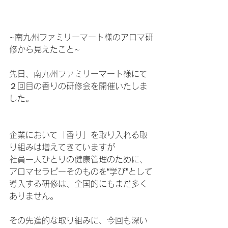
~南九州ファミリーマート様のアロマ研
修から見えたこと~
先日、南九州ファミリーマート様にて
２回目の香りの研修会を開催いたしま
した。
企業において「香り」を取り入れる取
り組みは増えてきていますが
社員一人ひとりの健康管理のために、
アロマセラピーそのものを“学び”として
導入する研修は、全国的にもまだ多く
ありません。
その先進的な取り組みに、今回も深い