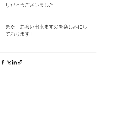
りがとうございました！
また、お会い出来ますのを楽しみにし
ております！
すべて表示
最新記事