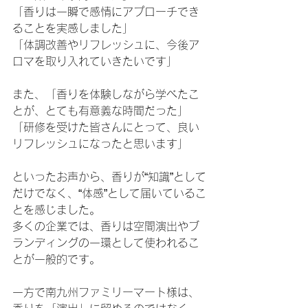
「香りは一瞬で感情にアプローチでき
ることを実感しました」
「体調改善やリフレッシュに、今後ア
ロマを取り入れていきたいです」
また、「香りを体験しながら学べたこ
とが、とても有意義な時間だった」
「研修を受けた皆さんにとって、良い
リフレッシュになったと思います」
といったお声から、香りが“知識”として
だけでなく、“体感”として届いているこ
とを感じました。
多くの企業では、香りは空間演出やブ
ランディングの一環として使われるこ
とが一般的です。
一方で南九州ファミリーマート様は、