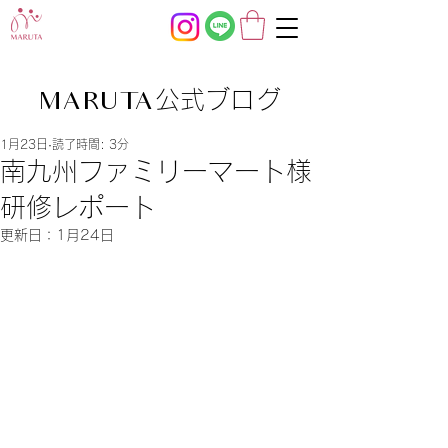
公式ブログ
MARUTA
1月23日
読了時間: 3分
南九州ファミリーマート様
研修レポート
更新日：
1月24日