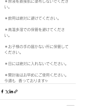
＊原液を直接肌に塗布しないでくださ
い。
＊飲用は絶対に避けてください。
＊高温多湿での保管を避けてくださ
い。
＊お子様の手の届かない所に保管して
ください。
＊目には絶対に入れないでください。
＊開封後はお早めにご使用ください。
今週も  香っております✨