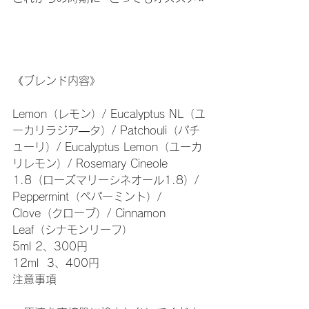
《ブレンド内容》
Lemon（レモン）/ Eucalyptus NL（ユ
ーカリラジア―タ）/ Patchouli（パチ
ューリ）/ Eucalyptus Lemon（ユーカ
リレモン）/ Rosemary Cineole 
1.8（ローズマリーシネオール1.8）/ 
Peppermint（ペパーミント）/ 
Clove（クローブ）/ Cinnamon 
Leaf（シナモンリーフ）
5ml 2、300円
12ml  3、400円
注意事項