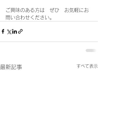
ご興味のある方は　ぜひ　お気軽にお
問い合わせください。    	
すべて表示
最新記事