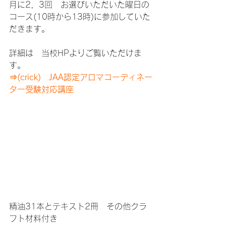
月に2，3回　お選びいただいた曜日の
コース(10時から13時)に参加していた
だきます。
詳細は　当校HPよりご覧いただけま
す。
⇒(crick)　JAA認定アロマコーディネー
ター受験対応講座
精油31本とテキスト2冊　その他クラ
フト材料付き