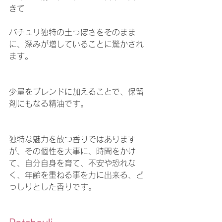
きて
パチュリ独特の土っぽさをそのまま
に、深みが増していることに驚かされ
ます。
少量をブレンドに加えることで、保留
剤にもなる精油です。
独特な魅力を放つ香りではあります
が、その個性を大事に、時間をかけ
て、自分自身を育て、不安や恐れな
く、年齢を重ねる事を力に出来る、ど
っしりとした香りです。