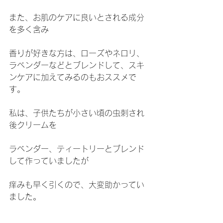
また、お肌のケアに良いとされる成分
を多く含み
香りが好きな方は、ローズやネロリ、
ラベンダーなどとブレンドして、スキ
ンケアに加えてみるのもおススメで
す。
私は、子供たちが小さい頃の虫刺され
後クリームを
ラベンダー、ティートリーとブレンド
して作っていましたが
痒みも早く引くので、大変助かってい
ました。