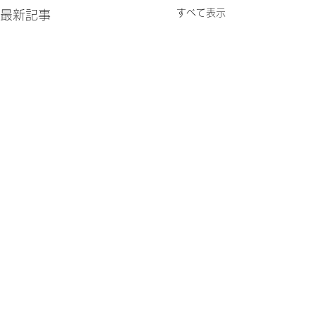
すべて表示
最新記事