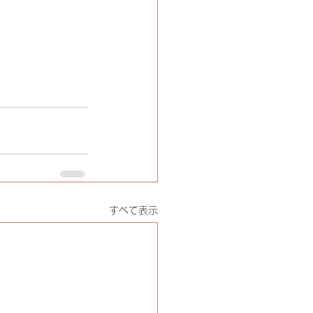
すべて表示