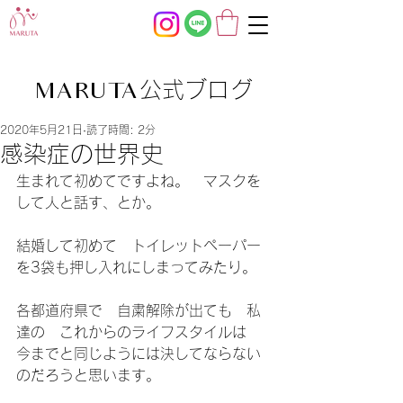
公式ブログ
MARUTA
2020年5月21日
読了時間: 2分
感染症の世界史
生まれて初めてですよね。　マスクを
して人と話す、とか。
結婚して初めて　トイレットペーパー
を3袋も押し入れにしまってみたり。
各都道府県で　自粛解除が出ても　私
達の　これからのライフスタイルは　
今までと同じようには決してならない
のだろうと思います。