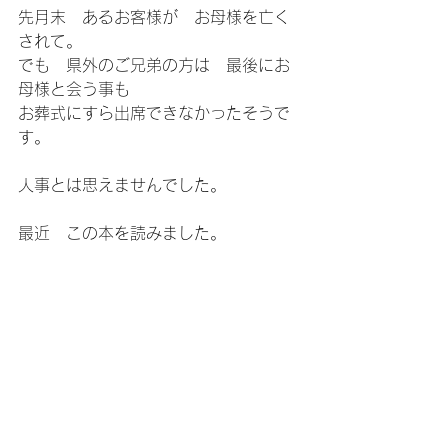
先月末　あるお客様が　お母様を亡く
されて。
でも　県外のご兄弟の方は　最後にお
母様と会う事も
お葬式にすら出席できなかったそうで
す。
人事とは思えませんでした。
最近　この本を読みました。