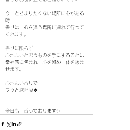
今　とどまりたくない場所に心がある
時
香りは　心を違う場所に連れて行って
くれます。
香りに限らず
心地よいと思うものを手にすることは
幸福感に包まれ　心を慰め　体を緩ま
せます。
心地よい香りで
フゥと深呼吸🍀
今日も　香っております✨ 