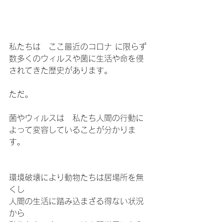
私たちは　ここ最近のコロナ に限らず
数多くのウィルスや菌に生活や命を侵
されてきた歴史があります。
ただ。
菌やウィルスは　私たち人間の行動に
よって変容していることが分かりま
す。
環境破壊により動物たちは居場所を無
くし
人間の生活に踏み込まざる得ない状況
から