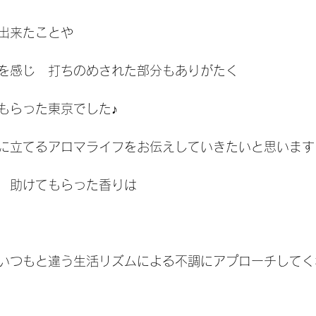
出来たことや
を感じ　打ちのめされた部分もありがたく
もらった東京でした♪
に立てるアロマライフをお伝えしていきたいと思います
　助けてもらった香りは
いつもと違う生活リズムによる不調にアプローチしてく