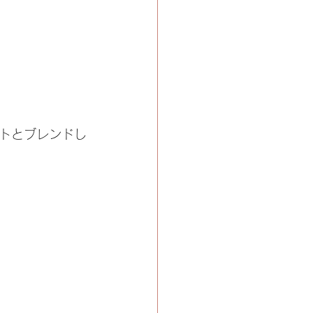
トとブレンドし