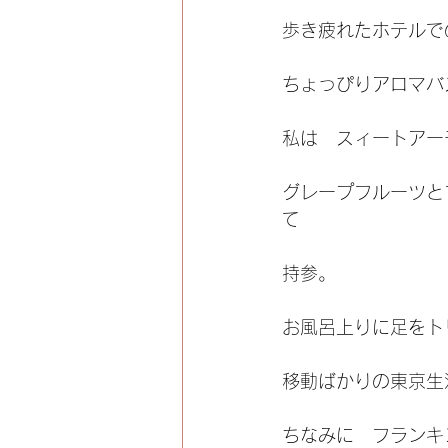
歩き疲れたホテルで
ちょっぴりアロマバ
私は　スィートアー
グレープフルーツと
て
持参。
お風呂上りに足をト
移動ばかりの東京生
ちなみに　フランキ