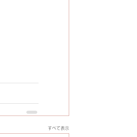
すべて表示