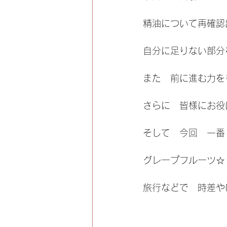
精油について再確認
自分に足りない部分
また　前に進む力を
さらに　皆様にお役
そして　今回　一番
グレープフルーツ☆
旅行などで　時差や