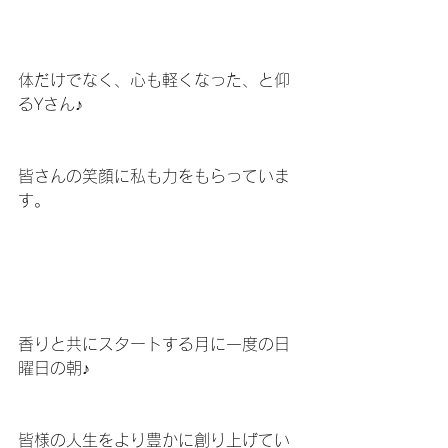
体だけでなく、心も軽くなった、と仰
るYさん♪
皆さんの笑顔に私も力をもらっていま
す。
香りと共にスタートする月に一度の日
曜日の朝♪
皆様の人生をより豊かに創り上げてい