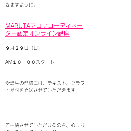
きますように。
MARUTAアロマコーディネー
ター認定オンライン講座
９月２９日（日）
AM１０：００スタート
受講生の皆様には、テキスト、クラフ
ト基材を発送させていただきます。
ご一緒させていただけるのを、心より