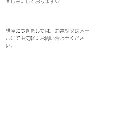
楽しみにしております♡
講座につきましては、お電話又はメー
ルにてお気軽にお問い合わせくださ
い。