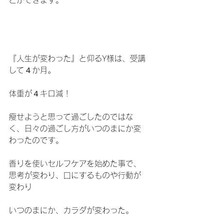
『人生が変わった』と仰るY様は、受講
して４か月。
体重が４キロ減！
瘦せようと思って過ごしたのではな
く、日々の過ごし方がいつのまにか変
わったのです。
香りを使いセルフケアを始めた事で、
思考が変わり、口にするものや行動が
変わり
いつのまにか、カラダが変わった。