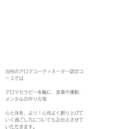
当校のアロマコーディネーター認定コ
ースでは
アロマセラピーを軸に、食事や運動、
メンタルの作り方等
心と体を、より！心地よく創り上げて
いく過ごし方についてもお伝えさせて
いただきます。