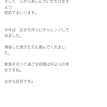
そして　心から楽しんでいただけます
よう
努めてまいります。
今年は　おせち作りにチャレンジして
みました。
帰省した息子たちも喜んでくれまし
た。
家族そろって過ごす時間は何よりの幸
せですね。
おせち好評です♪