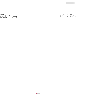
すべて表示
最新記事