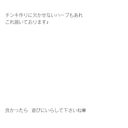
チンキ作りに欠かせないハーブもあれ
これ届いております♪
良かったら  遊びにいらして下さいね🌸