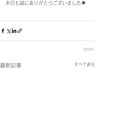
本日も誠にありがとうございました🌟
すべて表示
最新記事