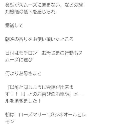
会話がスムーズに進まない、などの認
知機能の低下を感じられ
意識して
朝晩の香りをお使い頂いたところ
日付はモチロン　お母さまの行動もス
ムーズに運び
何よりお母さまと
『以前と同じように会話が出来ま
す！！！』とのお喜びのお電話、メー
ルを頂きました！
朝は　ローズマリー1,8シネオールとレ
モン