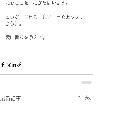
えることを　心から願います。
どうか　今日も　良い一日であります
ように。
愛に香りを添えて。
すべて表示
最新記事