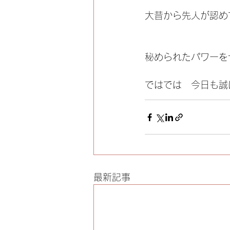
大昔から先人が認め
秘められたパワーを
ではでは　今日も誠
最新記事