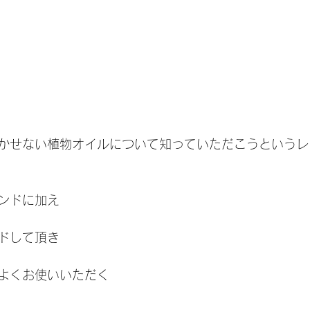
かせない植物オイルについて知っていただこうというレ
ンドに加え
ドして頂き
よくお使いいただく