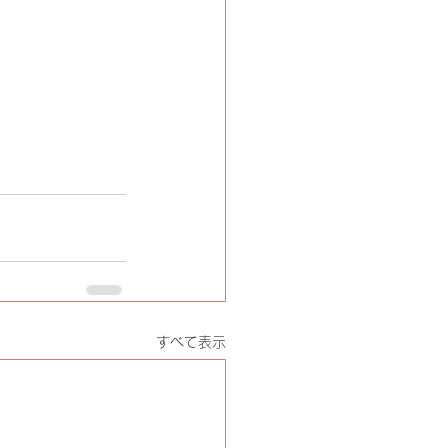
すべて表示