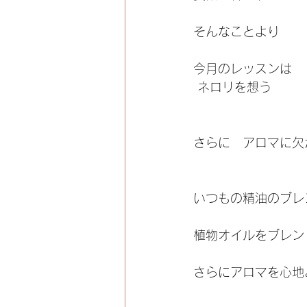
そんなことより
今月のレッスンは　
 ネロリを想う
さらに　アロマに欠
いつもの精油のブレ
植物オイルをブレン
さらにアロマを心地