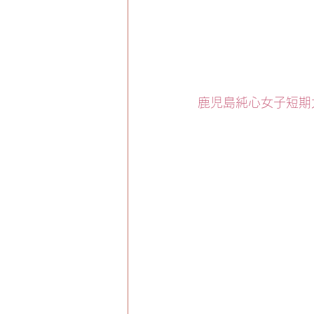
鹿児島純心女子短期