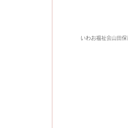
いわお福祉会山田保