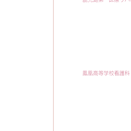
鳳凰高等学校看護科