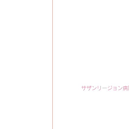
サザンリージョン病