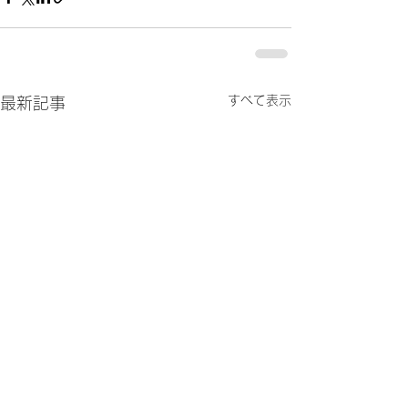
すべて表示
最新記事