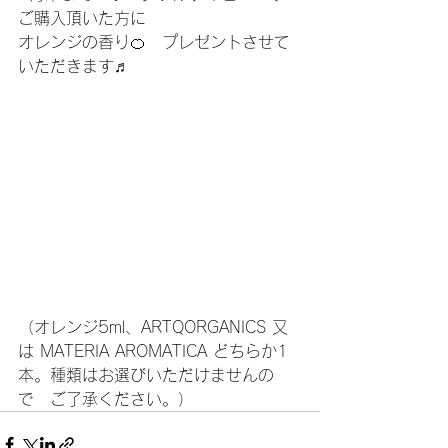
ご購入頂いた方に
オレンジの香り🍊　プレゼントさせて
いただきます♬
（オレンジ5ml、ARTQORGANICS 又
は MATERIA AROMATICA どちらか1
本。種類はお選びいただけませんの
で　ご了承ください。）    	