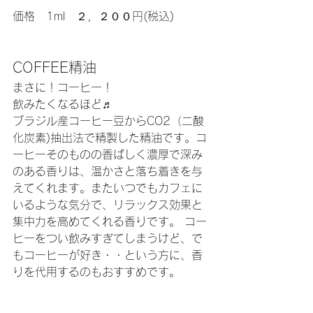
価格　1ml　２，２００円(税込)
COFFEE精油
まさに！コーヒー！
飲みたくなるほど♬
ブラジル産コーヒー豆からCO2（二酸
化炭素)抽出法で精製した精油です。コ
ーヒーそのものの香ばしく濃厚で深み
のある香りは、温かさと落ち着きを与
えてくれます。またいつでもカフェに
いるような気分で、リラックス効果と
集中力を高めてくれる香りです。 コー
ヒーをつい飲みすぎてしまうけど、で
もコーヒーが好き・・という方に、香
りを代用するのもおすすめです。