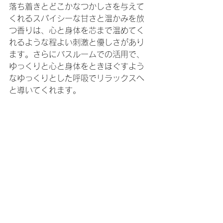
落ち着きとどこかなつかしさを与えて
くれるスパイシーな甘さと温かみを放
つ香りは、心と身体を芯まで温めてく
れるような程よい刺激と優しさがあり
ます。さらにバスルームでの活用で、
ゆっくりと心と身体をときほぐすよう
なゆっくりとした呼吸でリラックスへ
と導いてくれます。