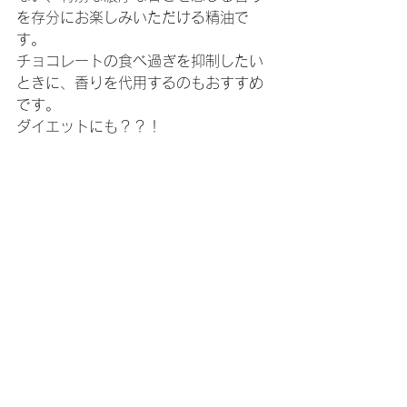
を存分にお楽しみいただける精油で
す。
チョコレートの食べ過ぎを抑制したい
ときに、香りを代用するのもおすすめ
です。
ダイエットにも？？！