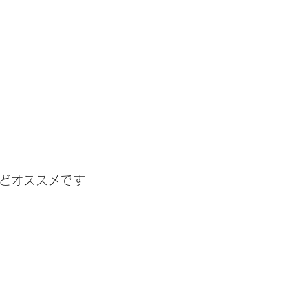
どオススメです