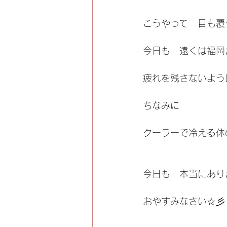
こうやって　目も覆
今日も　遠くは福岡
疲れを残さないよう
ちなみに
クーラーで冷える体
今日も　本当にあり
おやすみなさい☆彡