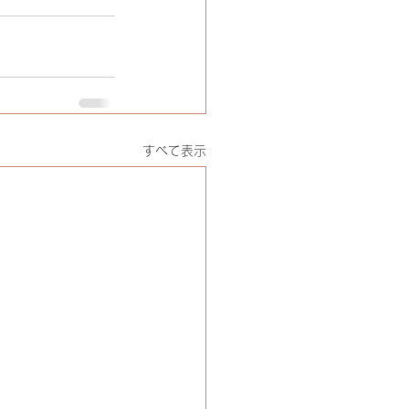
すべて表示