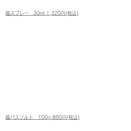
福スプレー　30ml 1,320円(税込)
福バスソルト　100g 880円(税込)