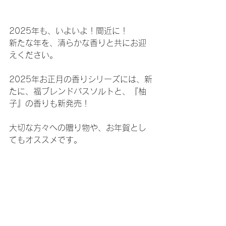
2025年も、いよいよ！間近に！
新たな年を、清らかな香りと共にお迎
えください。
2025年お正月の香りシリーズには、新
たに、福ブレンドバスソルトと、『柚
子』の香りも新発売！
大切な方々への贈り物や、お年賀とし
てもオススメです。