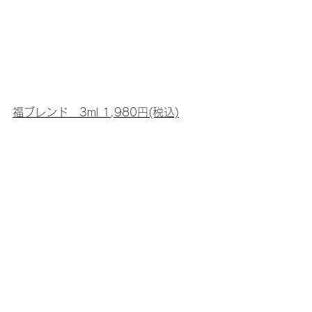
福ブレンド　3ml 1,980円(税込)